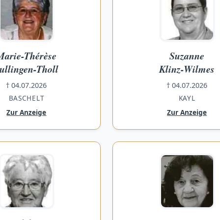
Marie-Thérèse
Suzanne
ullingen-Tholl
Klinz-Wilmes
† 04.07.2026
† 04.07.2026
BASCHELT
KAYL
Zur Anzeige
Zur Anzeige