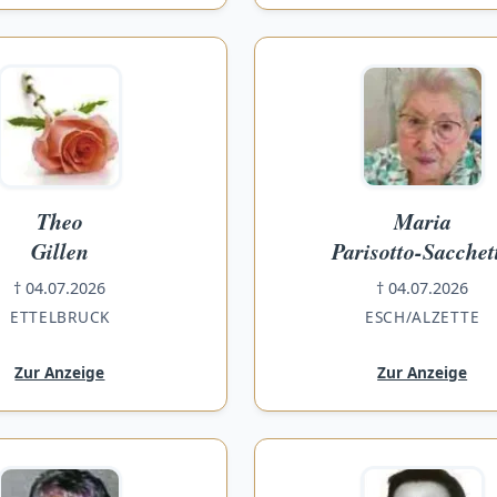
Theo
Maria
Gillen
Parisotto-Sacchet
† 04.07.2026
† 04.07.2026
ETTELBRUCK
ESCH/ALZETTE
Zur Anzeige
Zur Anzeige