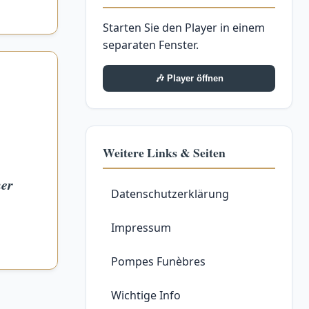
Starten Sie den Player in einem
separaten Fenster.
🎶 Player öffnen
Weitere Links & Seiten
ner
Datenschutzerklärung
Impressum
Pompes Funèbres
Wichtige Info