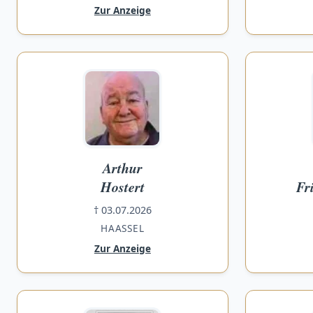
Zur Anzeige
Arthur
Hostert
Fr
† 03.07.2026
HAASSEL
Zur Anzeige