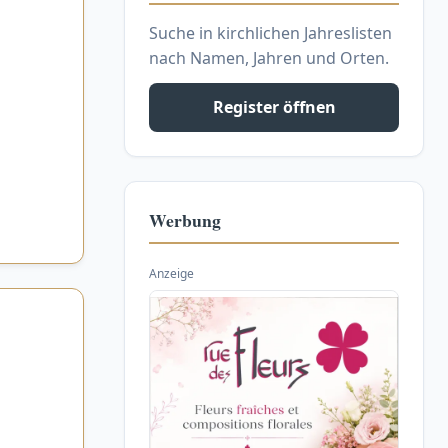
Suche in kirchlichen Jahreslisten
nach Namen, Jahren und Orten.
Register öffnen
Werbung
Anzeige