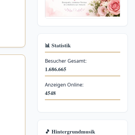
📊 Statistik
Besucher Gesamt:
1.686.665
Anzeigen Online:
4548
🎵 Hintergrundmusik