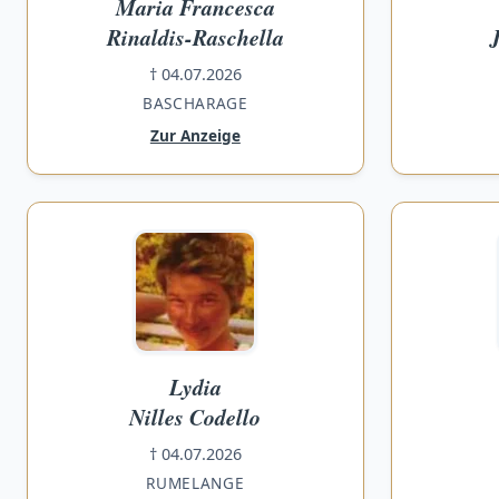
Maria Francesca
Rinaldis-Raschella
† 04.07.2026
BASCHARAGE
Zur Anzeige
Lydia
Nilles Codello
† 04.07.2026
RUMELANGE