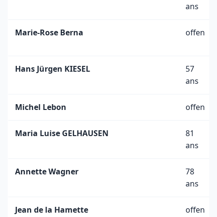
ans
Marie-Rose Berna
offen
Hans Jürgen KIESEL
57
ans
Michel Lebon
offen
Maria Luise GELHAUSEN
81
ans
Annette Wagner
78
ans
Jean de la Hamette
offen