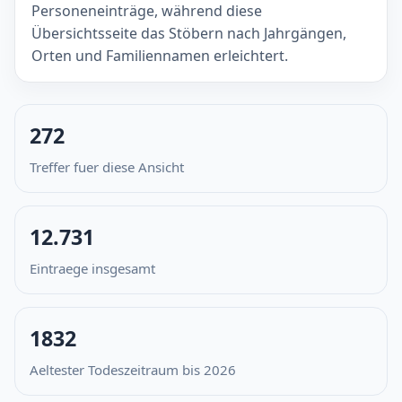
Personeneinträge, während diese
Übersichtsseite das Stöbern nach Jahrgängen,
Orten und Familiennamen erleichtert.
272
Treffer fuer diese Ansicht
12.731
Eintraege insgesamt
1832
Aeltester Todeszeitraum bis 2026