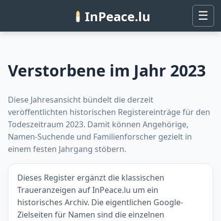
InPeace.lu
☰
Verstorbene im Jahr 2023
Diese Jahresansicht bündelt die derzeit
veröffentlichten historischen Registereinträge für den
Todeszeitraum 2023. Damit können Angehörige,
Namen-Suchende und Familienforscher gezielt in
einem festen Jahrgang stöbern.
Dieses Register ergänzt die klassischen
Traueranzeigen auf InPeace.lu um ein
historisches Archiv. Die eigentlichen Google-
Zielseiten für Namen sind die einzelnen