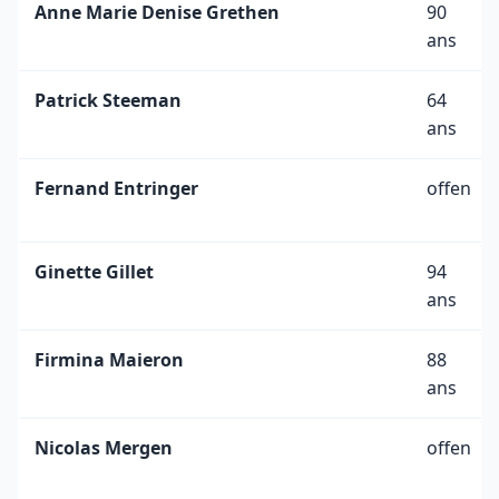
Anne Marie Denise Grethen
90
ans
Patrick Steeman
64
ans
Fernand Entringer
offen
Ginette Gillet
94
ans
Firmina Maieron
88
ans
Nicolas Mergen
offen