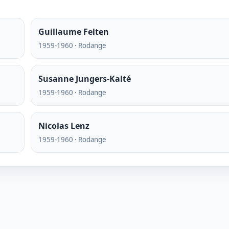
Guillaume Felten
1959-1960 · Rodange
Susanne Jungers-Kalté
1959-1960 · Rodange
Nicolas Lenz
1959-1960 · Rodange