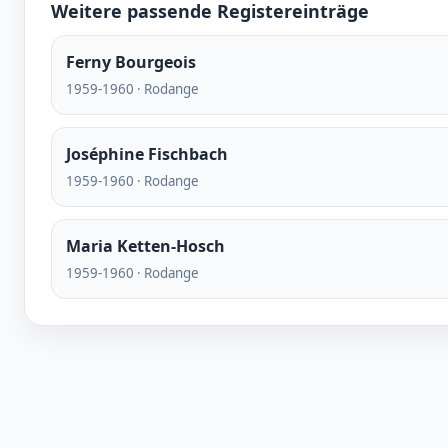
Weitere passende Registereinträge
Ferny Bourgeois
1959-1960 · Rodange
Joséphine Fischbach
1959-1960 · Rodange
Maria Ketten-Hosch
1959-1960 · Rodange