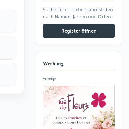
Suche in kirchlichen Jahreslisten
nach Namen, Jahren und Orten.
Register öffnen
Werbung
Anzeige