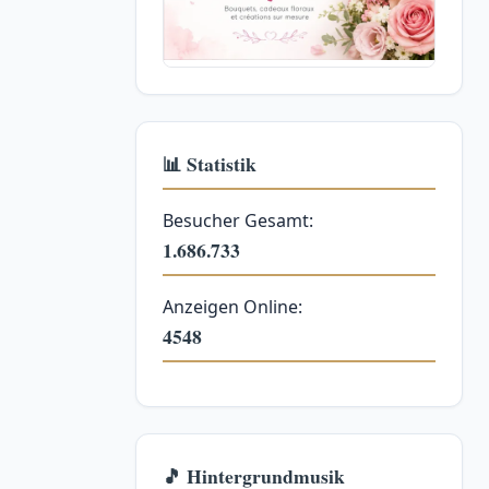
📊 Statistik
Besucher Gesamt:
1.686.733
Anzeigen Online:
4548
🎵 Hintergrundmusik