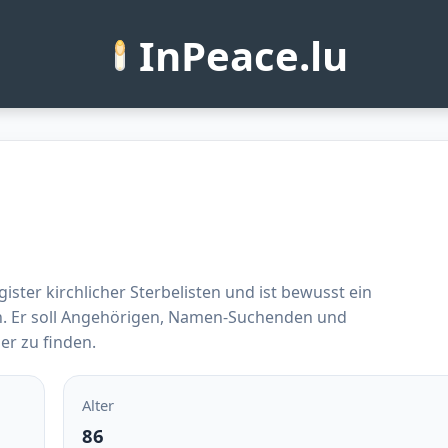
InPeace.lu
ster kirchlicher Sterbelisten und ist bewusst ein
n. Er soll Angehörigen, Namen-Suchenden und
er zu finden.
Alter
86