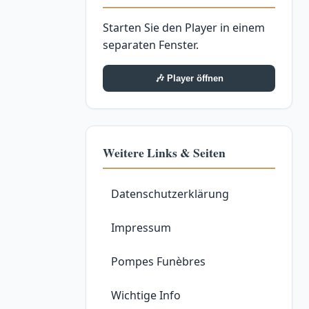
Starten Sie den Player in einem
separaten Fenster.
🎶 Player öffnen
Weitere Links & Seiten
Datenschutzerklärung
Impressum
Pompes Funèbres
Wichtige Info