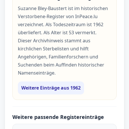
Suzanne Bley-Baustert ist im historischen
Verstorbene-Register von InPeace.lu
verzeichnet. Als Todeszeitraum ist 1962
überliefert. Als Alter ist 53 vermerkt.
Dieser Archivhinweis stammt aus
kirchlichen Sterbelisten und hilft
Angehörigen, Familienforschern und
Suchenden beim Auffinden historischer
Namenseinträge.
Weitere Einträge aus 1962
Weitere passende Registereinträge