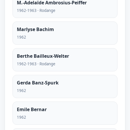
M.-Adelaïde Ambrosius-Peiffer
1962-1963 · Rodange
Marlyse Bachim
1962
Berthe Bailleux-Welter
1962-1963 · Rodange
Gerda Banz-Spurk
1962
Emile Bernar
1962