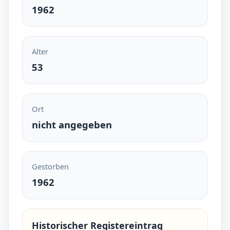
1962
Alter
53
Ort
nicht angegeben
Gestorben
1962
Historischer Registereintrag