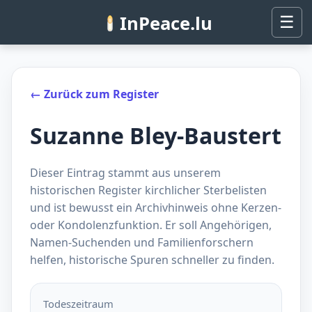
InPeace.lu
☰
← Zurück zum Register
Suzanne Bley-Baustert
Dieser Eintrag stammt aus unserem
historischen Register kirchlicher Sterbelisten
und ist bewusst ein Archivhinweis ohne Kerzen-
oder Kondolenzfunktion. Er soll Angehörigen,
Namen-Suchenden und Familienforschern
helfen, historische Spuren schneller zu finden.
Todeszeitraum