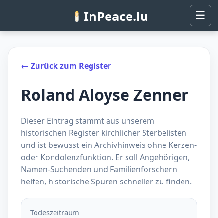
InPeace.lu
☰
← Zurück zum Register
Roland Aloyse Zenner
Dieser Eintrag stammt aus unserem
historischen Register kirchlicher Sterbelisten
und ist bewusst ein Archivhinweis ohne Kerzen-
oder Kondolenzfunktion. Er soll Angehörigen,
Namen-Suchenden und Familienforschern
helfen, historische Spuren schneller zu finden.
Todeszeitraum