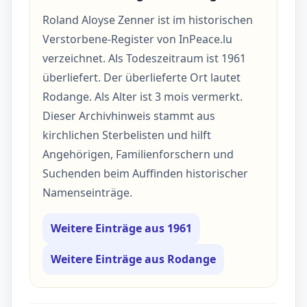
Roland Aloyse Zenner ist im historischen
Verstorbene-Register von InPeace.lu
verzeichnet. Als Todeszeitraum ist 1961
überliefert. Der überlieferte Ort lautet
Rodange. Als Alter ist 3 mois vermerkt.
Dieser Archivhinweis stammt aus
kirchlichen Sterbelisten und hilft
Angehörigen, Familienforschern und
Suchenden beim Auffinden historischer
Namenseinträge.
Weitere Einträge aus 1961
Weitere Einträge aus Rodange