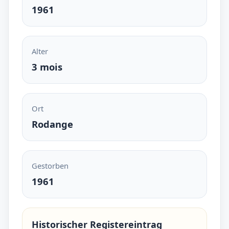
1961
Alter
3 mois
Ort
Rodange
Gestorben
1961
Historischer Registereintrag