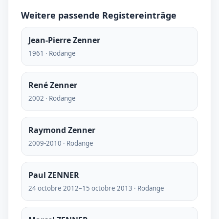
Weitere passende Registereinträge
Jean-Pierre Zenner
1961 · Rodange
René Zenner
2002 · Rodange
Raymond Zenner
2009-2010 · Rodange
Paul ZENNER
24 octobre 2012–15 octobre 2013 · Rodange