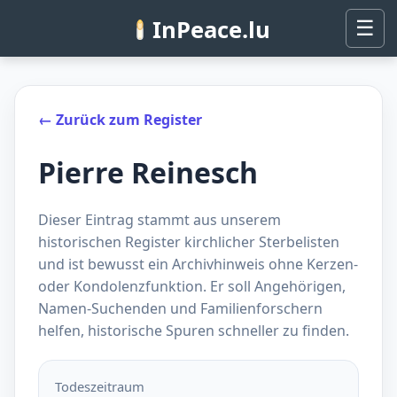
InPeace.lu
☰
← Zurück zum Register
Pierre Reinesch
Dieser Eintrag stammt aus unserem
historischen Register kirchlicher Sterbelisten
und ist bewusst ein Archivhinweis ohne Kerzen-
oder Kondolenzfunktion. Er soll Angehörigen,
Namen-Suchenden und Familienforschern
helfen, historische Spuren schneller zu finden.
Todeszeitraum