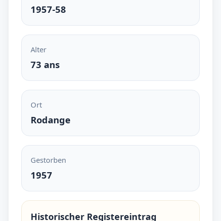
1957-58
Alter
73 ans
Ort
Rodange
Gestorben
1957
Historischer Registereintrag