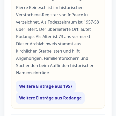
Pierre Reinesch ist im historischen
Verstorbene-Register von InPeace.lu
verzeichnet. Als Todeszeitraum ist 1957-58
überliefert. Der überlieferte Ort lautet
Rodange. Als Alter ist 73 ans vermerkt.
Dieser Archivhinweis stammt aus
kirchlichen Sterbelisten und hilft
Angehörigen, Familienforschern und
Suchenden beim Auffinden historischer
Namenseinträge.
Weitere Einträge aus 1957
Weitere Einträge aus Rodange