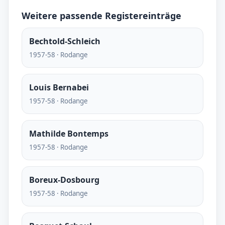
Weitere passende Registereinträge
Bechtold-Schleich
1957-58 · Rodange
Louis Bernabei
1957-58 · Rodange
Mathilde Bontemps
1957-58 · Rodange
Boreux-Dosbourg
1957-58 · Rodange