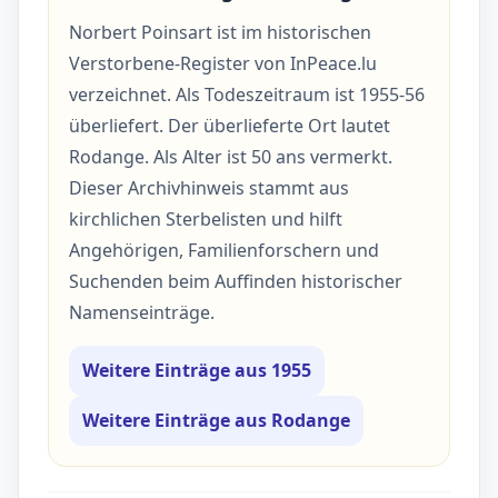
Norbert Poinsart ist im historischen
Verstorbene-Register von InPeace.lu
verzeichnet. Als Todeszeitraum ist 1955-56
überliefert. Der überlieferte Ort lautet
Rodange. Als Alter ist 50 ans vermerkt.
Dieser Archivhinweis stammt aus
kirchlichen Sterbelisten und hilft
Angehörigen, Familienforschern und
Suchenden beim Auffinden historischer
Namenseinträge.
Weitere Einträge aus 1955
Weitere Einträge aus Rodange