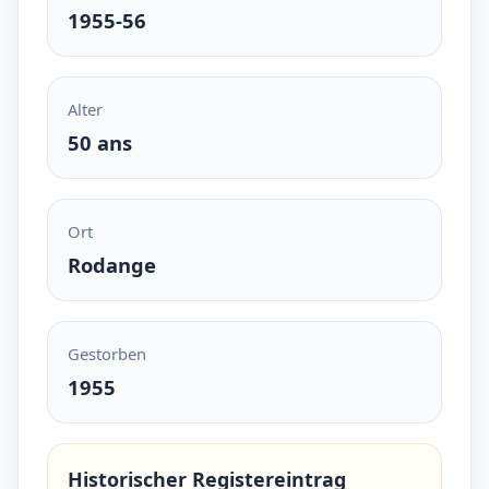
1955-56
Alter
50 ans
Ort
Rodange
Gestorben
1955
Historischer Registereintrag