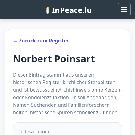
InPeace.lu
☰
← Zurück zum Register
Norbert Poinsart
Dieser Eintrag stammt aus unserem
historischen Register kirchlicher Sterbelisten
und ist bewusst ein Archivhinweis ohne Kerzen-
oder Kondolenzfunktion. Er soll Angehörigen,
Namen-Suchenden und Familienforschern
helfen, historische Spuren schneller zu finden.
Todeszeitraum