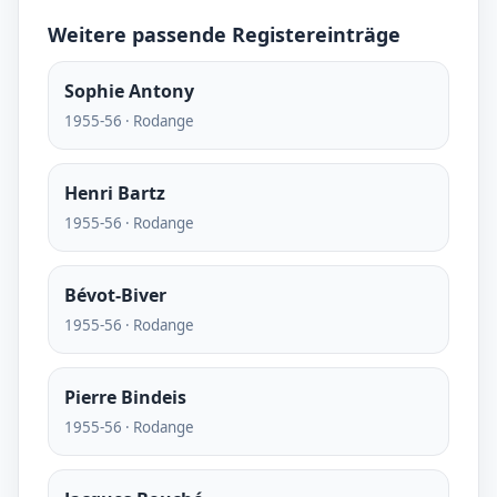
Weitere passende Registereinträge
Sophie Antony
1955-56 · Rodange
Henri Bartz
1955-56 · Rodange
Bévot-Biver
1955-56 · Rodange
Pierre Bindeis
1955-56 · Rodange