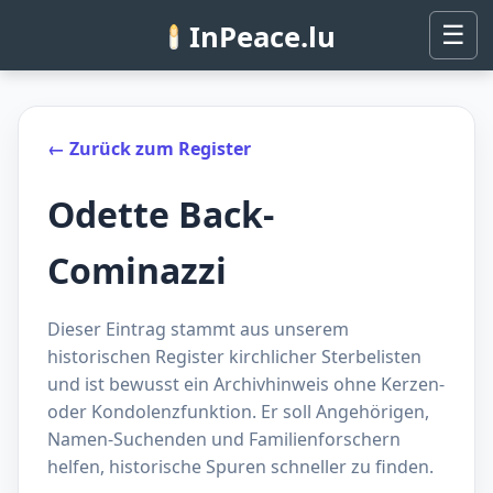
InPeace.lu
☰
← Zurück zum Register
Odette Back-
Cominazzi
Dieser Eintrag stammt aus unserem
historischen Register kirchlicher Sterbelisten
und ist bewusst ein Archivhinweis ohne Kerzen-
oder Kondolenzfunktion. Er soll Angehörigen,
Namen-Suchenden und Familienforschern
helfen, historische Spuren schneller zu finden.