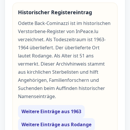
Historischer Registereintrag
Odette Back-Cominazzi ist im historischen
Verstorbene-Register von InPeace.lu
verzeichnet. Als Todeszeitraum ist 1963-
1964 überliefert. Der überlieferte Ort
lautet Rodange. Als Alter ist 51 ans
vermerkt. Dieser Archivhinweis stammt
aus kirchlichen Sterbelisten und hilft
Angehörigen, Familienforschern und
Suchenden beim Auffinden historischer
Namenseinträge.
Weitere Einträge aus 1963
Weitere Einträge aus Rodange