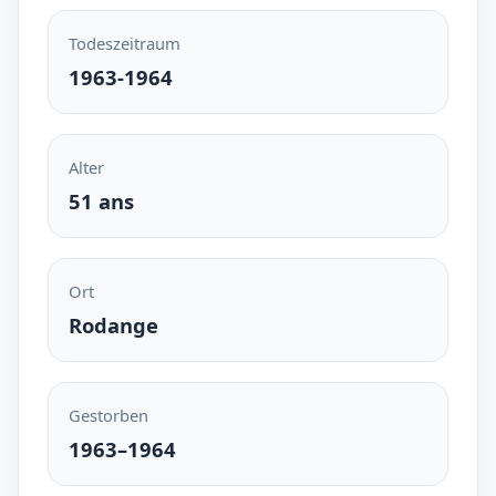
Todeszeitraum
1963-1964
Alter
51 ans
Ort
Rodange
Gestorben
1963–1964