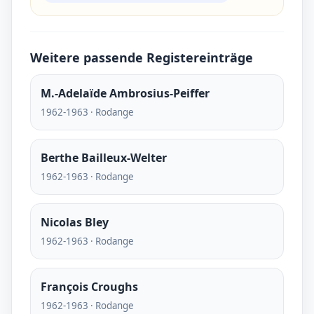
Weitere passende Registereinträge
M.-Adelaïde Ambrosius-Peiffer
1962-1963 · Rodange
Berthe Bailleux-Welter
1962-1963 · Rodange
Nicolas Bley
1962-1963 · Rodange
François Croughs
1962-1963 · Rodange